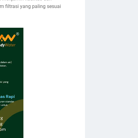
iltrasi yang paling sesuai