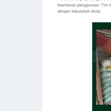
keamanan penggunaan. Tim tek
dengan kebutuhan Anda.