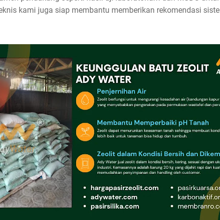
nis kami juga siap membantu memberikan rekomendasi sistem f