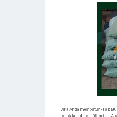
Jika Anda membutuhkan batu ze
untuk kebutuhan filtrasi air 