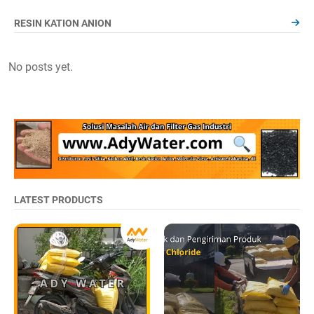
RESIN KATION ANION
No posts yet.
LATEST PRODUCTS