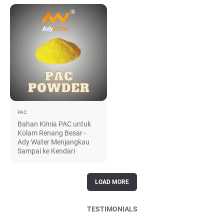
PAC
Bahan Kimia PAC untuk
Kolam Renang Besar -
Ady Water Menjangkau
Sampai ke Kendari
LOAD MORE
TESTIMONIALS