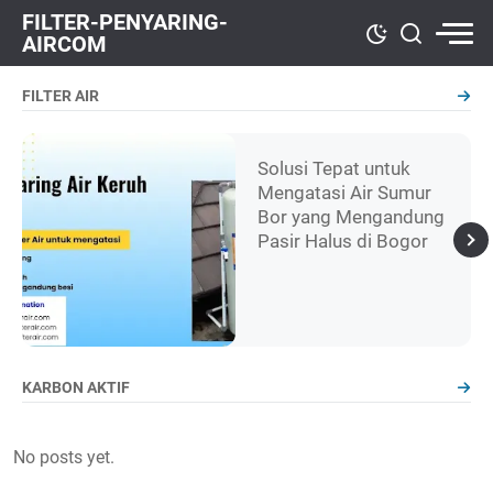
FILTER-PENYARING-
AIRCOM
FILTER AIR
Solusi Tepat untuk
Mengatasi Air Sumur
Bor yang Mengandung
Pasir Halus di Bogor
KARBON AKTIF
No posts yet.