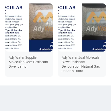
Ady Water Supplier
Ady Water Jual Molecular
Molecular Sieve Desiccant
Sieve Desiccant
Dryer Jambi
Dehydration Natural Gas
Jakarta Utara
DISCUSSION