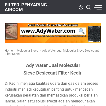
FILTER-PENYARING-
AIRCOM
›
›
Home
Molecular Sieve
Ady Water Jual Molecular Sieve Desiccant
Filter Kediri
Ady Water Jual Molecular
Sieve Desiccant Filter Kediri
Di Kediri, menjaga kualitas udara dan gas dalam proses
industri menjadi kebutuhan penting untuk mencegah
kerusakan peralatan dan memastikan produksi berjalan
lancar. Salah satu solusi efektif adalah menggunakan