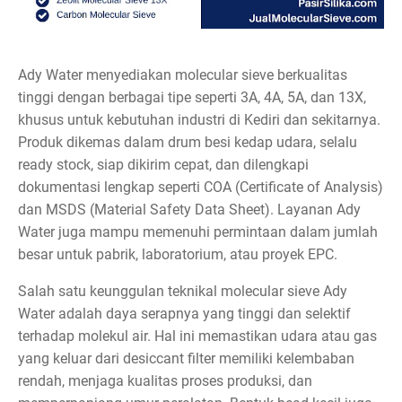
Ady Water menyediakan molecular sieve berkualitas
tinggi dengan berbagai tipe seperti 3A, 4A, 5A, dan 13X,
khusus untuk kebutuhan industri di Kediri dan sekitarnya.
Produk dikemas dalam drum besi kedap udara, selalu
ready stock, siap dikirim cepat, dan dilengkapi
dokumentasi lengkap seperti COA (Certificate of Analysis)
dan MSDS (Material Safety Data Sheet). Layanan Ady
Water juga mampu memenuhi permintaan dalam jumlah
besar untuk pabrik, laboratorium, atau proyek EPC.
Salah satu keunggulan teknikal molecular sieve Ady
Water adalah daya serapnya yang tinggi dan selektif
terhadap molekul air. Hal ini memastikan udara atau gas
yang keluar dari desiccant filter memiliki kelembaban
rendah, menjaga kualitas proses produksi, dan