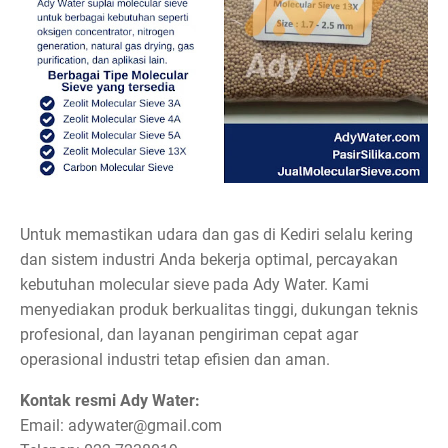
Untuk memastikan udara dan gas di Kediri selalu kering
dan sistem industri Anda bekerja optimal, percayakan
kebutuhan molecular sieve pada Ady Water. Kami
menyediakan produk berkualitas tinggi, dukungan teknis
profesional, dan layanan pengiriman cepat agar
operasional industri tetap efisien dan aman.
Kontak resmi Ady Water:
Email: adywater@gmail.com