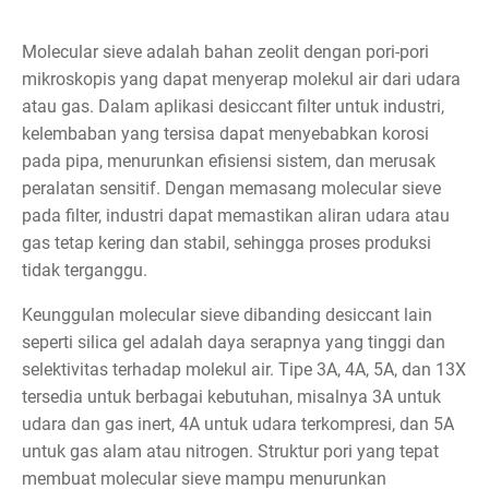
Molecular sieve adalah bahan zeolit dengan pori-pori
mikroskopis yang dapat menyerap molekul air dari udara
atau gas. Dalam aplikasi desiccant filter untuk industri,
kelembaban yang tersisa dapat menyebabkan korosi
pada pipa, menurunkan efisiensi sistem, dan merusak
peralatan sensitif. Dengan memasang molecular sieve
pada filter, industri dapat memastikan aliran udara atau
gas tetap kering dan stabil, sehingga proses produksi
tidak terganggu.
Keunggulan molecular sieve dibanding desiccant lain
seperti silica gel adalah daya serapnya yang tinggi dan
selektivitas terhadap molekul air. Tipe 3A, 4A, 5A, dan 13X
tersedia untuk berbagai kebutuhan, misalnya 3A untuk
udara dan gas inert, 4A untuk udara terkompresi, dan 5A
untuk gas alam atau nitrogen. Struktur pori yang tepat
membuat molecular sieve mampu menurunkan