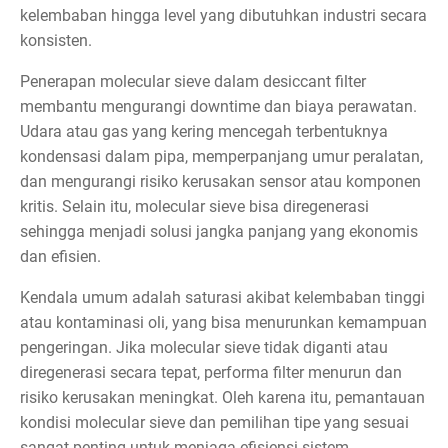
kelembaban hingga level yang dibutuhkan industri secara
konsisten.
Penerapan molecular sieve dalam desiccant filter
membantu mengurangi downtime dan biaya perawatan.
Udara atau gas yang kering mencegah terbentuknya
kondensasi dalam pipa, memperpanjang umur peralatan,
dan mengurangi risiko kerusakan sensor atau komponen
kritis. Selain itu, molecular sieve bisa diregenerasi
sehingga menjadi solusi jangka panjang yang ekonomis
dan efisien.
Kendala umum adalah saturasi akibat kelembaban tinggi
atau kontaminasi oli, yang bisa menurunkan kemampuan
pengeringan. Jika molecular sieve tidak diganti atau
diregenerasi secara tepat, performa filter menurun dan
risiko kerusakan meningkat. Oleh karena itu, pemantauan
kondisi molecular sieve dan pemilihan tipe yang sesuai
sangat penting untuk menjaga efisiensi sistem.