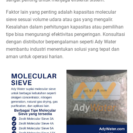
Faktor lain yang penting adalah kapasitas molecular
sieve sesuai volume udara atau gas yang mengalir.
Kesalahan dalam perhitungan kapasitas atau pemilihan
tipe bisa mengurangi efektivitas pengeringan. Konsultasi
dengan distributor berpengalaman seperti Ady Water
membantu industri menentukan solusi yang tepat dan
aman untuk operasi harian.