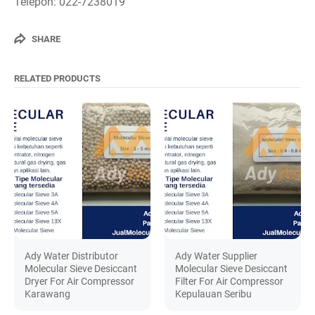
Telepon: 022-7238019
SHARE
RELATED PRODUCTS
Ady Water Distributor
Ady Water Supplier
Molecular Sieve Desiccant
Molecular Sieve Desiccant
Dryer For Air Compressor
Filter For Air Compressor
Karawang
Kepulauan Seribu