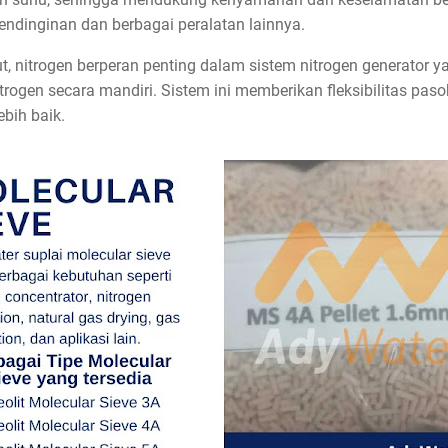
ndinginan dan berbagai peralatan lainnya.
ut, nitrogen berperan penting dalam sistem nitrogen generator 
rogen secara mandiri. Sistem ini memberikan fleksibilitas pasok
ebih baik.