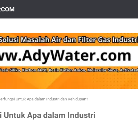
IRCOM
Berfungsi Untuk Apa dalam Industri dan Kehidupan?
i Untuk Apa dalam Industri