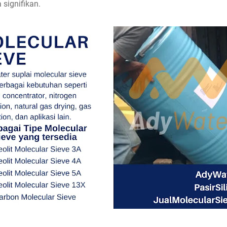
 signifikan.