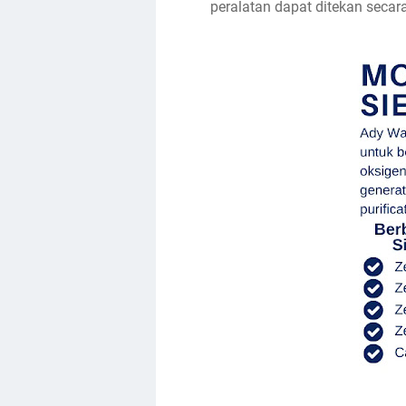
peralatan dapat ditekan secara