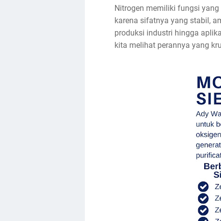
Nitrogen memiliki fungsi yang
karena sifatnya yang stabil,
produksi industri hingga apl
kita melihat perannya yang kr