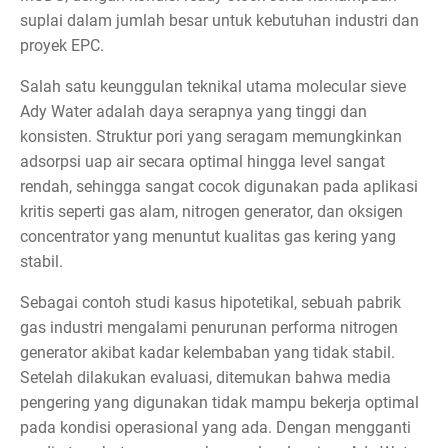
suplai dalam jumlah besar untuk kebutuhan industri dan
proyek EPC.
Salah satu keunggulan teknikal utama molecular sieve
Ady Water adalah daya serapnya yang tinggi dan
konsisten. Struktur pori yang seragam memungkinkan
adsorpsi uap air secara optimal hingga level sangat
rendah, sehingga sangat cocok digunakan pada aplikasi
kritis seperti gas alam, nitrogen generator, dan oksigen
concentrator yang menuntut kualitas gas kering yang
stabil.
Sebagai contoh studi kasus hipotetikal, sebuah pabrik
gas industri mengalami penurunan performa nitrogen
generator akibat kadar kelembaban yang tidak stabil.
Setelah dilakukan evaluasi, ditemukan bahwa media
pengering yang digunakan tidak mampu bekerja optimal
pada kondisi operasional yang ada. Dengan mengganti