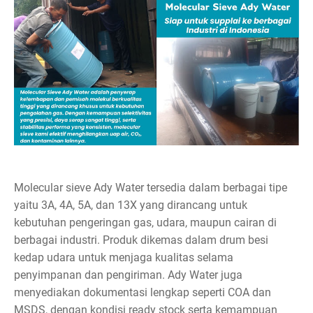
Molecular sieve Ady Water tersedia dalam berbagai tipe
yaitu 3A, 4A, 5A, dan 13X yang dirancang untuk
kebutuhan pengeringan gas, udara, maupun cairan di
berbagai industri. Produk dikemas dalam drum besi
kedap udara untuk menjaga kualitas selama
penyimpanan dan pengiriman. Ady Water juga
menyediakan dokumentasi lengkap seperti COA dan
MSDS, dengan kondisi ready stock serta kemampuan