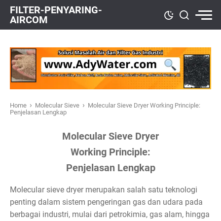
FILTER-PENYARING-
AIRCOM
›
›
Home
Molecular Sieve
Molecular Sieve Dryer Working Principle:
Penjelasan Lengkap
Molecular Sieve Dryer
Working Principle:
Penjelasan Lengkap
Molecular sieve dryer merupakan salah satu teknologi
penting dalam sistem pengeringan gas dan udara pada
berbagai industri, mulai dari petrokimia, gas alam, hingga