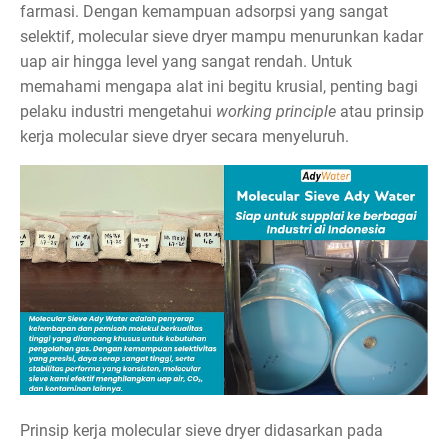
farmasi. Dengan kemampuan adsorpsi yang sangat
selektif, molecular sieve dryer mampu menurunkan kadar
uap air hingga level yang sangat rendah. Untuk
memahami mengapa alat ini begitu krusial, penting bagi
pelaku industri mengetahui
working principle
atau prinsip
kerja molecular sieve dryer secara menyeluruh.
Prinsip kerja molecular sieve dryer didasarkan pada