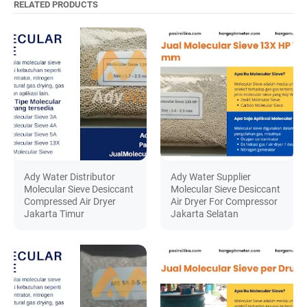
RELATED PRODUCTS
Ady Water Distributor
Ady Water Supplier
Molecular Sieve Desiccant
Molecular Sieve Desiccant
Compressed Air Dryer
Air Dryer For Compressor
Jakarta Timur
Jakarta Selatan