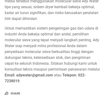
media tersebut menggunakan molecular sieve Ady Water
tipe yang sesuai, sistem dryer kembali bekerja optimal,
kadar air turun signifikan, dan risiko kerusakan peralatan
hilir dapat dihindari.
Untuk memastikan sistem pengeringan gas dan udara di
industri Anda bekerja optimal dan andal, pemilihan
molecular sieve yang tepat menjadi langkah penting. Ady
Water siap menjadi mitra profesional Anda dalam
penyediaan molecular sieve berkualitas tinggi dengan
dukungan teknis, ketersediaan stok, dan pengiriman
cepat ke seluruh Indonesia. Silakan hubungi kami untuk
konsultasi teknis maupun permintaan penawaran melalui
Email: adywater@gmail.com
atau
Telepon: 022-
7238019
.
SHARE