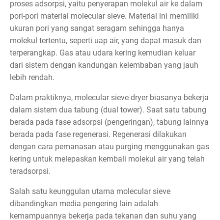
proses adsorpsi, yaitu penyerapan molekul air ke dalam
pori-pori material molecular sieve. Material ini memiliki
ukuran pori yang sangat seragam sehingga hanya
molekul tertentu, seperti uap air, yang dapat masuk dan
terperangkap. Gas atau udara kering kemudian keluar
dari sistem dengan kandungan kelembaban yang jauh
lebih rendah.
Dalam praktiknya, molecular sieve dryer biasanya bekerja
dalam sistem dua tabung (dual tower). Saat satu tabung
berada pada fase adsorpsi (pengeringan), tabung lainnya
berada pada fase regenerasi. Regenerasi dilakukan
dengan cara pemanasan atau purging menggunakan gas
kering untuk melepaskan kembali molekul air yang telah
teradsorpsi.
Salah satu keunggulan utama molecular sieve
dibandingkan media pengering lain adalah
kemampuannya bekerja pada tekanan dan suhu yang