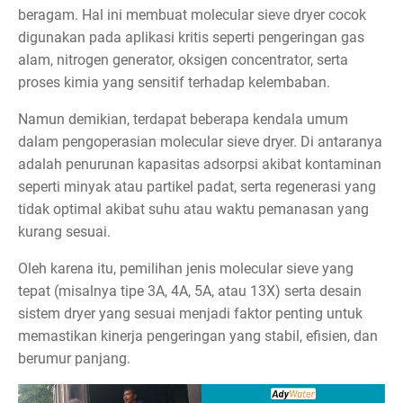
beragam. Hal ini membuat molecular sieve dryer cocok
digunakan pada aplikasi kritis seperti pengeringan gas
alam, nitrogen generator, oksigen concentrator, serta
proses kimia yang sensitif terhadap kelembaban.
Namun demikian, terdapat beberapa kendala umum
dalam pengoperasian molecular sieve dryer. Di antaranya
adalah penurunan kapasitas adsorpsi akibat kontaminan
seperti minyak atau partikel padat, serta regenerasi yang
tidak optimal akibat suhu atau waktu pemanasan yang
kurang sesuai.
Oleh karena itu, pemilihan jenis molecular sieve yang
tepat (misalnya tipe 3A, 4A, 5A, atau 13X) serta desain
sistem dryer yang sesuai menjadi faktor penting untuk
memastikan kinerja pengeringan yang stabil, efisien, dan
berumur panjang.