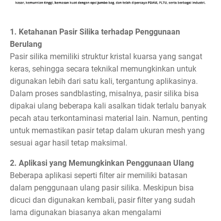
1. Ketahanan Pasir Silika terhadap Penggunaan
Berulang
Pasir silika memiliki struktur kristal kuarsa yang sangat
keras, sehingga secara teknikal memungkinkan untuk
digunakan lebih dari satu kali, tergantung aplikasinya.
Dalam proses sandblasting, misalnya, pasir silika bisa
dipakai ulang beberapa kali asalkan tidak terlalu banyak
pecah atau terkontaminasi material lain. Namun, penting
untuk memastikan pasir tetap dalam ukuran mesh yang
sesuai agar hasil tetap maksimal.
2. Aplikasi yang Memungkinkan Penggunaan Ulang
Beberapa aplikasi seperti filter air memiliki batasan
dalam penggunaan ulang pasir silika. Meskipun bisa
dicuci dan digunakan kembali, pasir filter yang sudah
lama digunakan biasanya akan mengalami