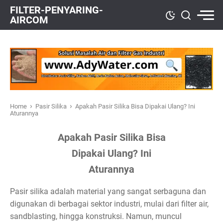
FILTER-PENYARING-
AIRCOM
›
›
Home
Pasir Silika
Apakah Pasir Silika Bisa Dipakai Ulang? Ini
Aturannya
Apakah Pasir Silika Bisa
Dipakai Ulang? Ini
Aturannya
Pasir silika adalah material yang sangat serbaguna dan
digunakan di berbagai sektor industri, mulai dari filter air,
sandblasting, hingga konstruksi. Namun, muncul