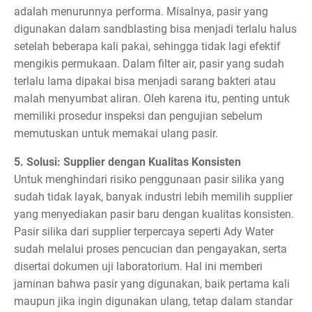
adalah menurunnya performa. Misalnya, pasir yang
digunakan dalam sandblasting bisa menjadi terlalu halus
setelah beberapa kali pakai, sehingga tidak lagi efektif
mengikis permukaan. Dalam filter air, pasir yang sudah
terlalu lama dipakai bisa menjadi sarang bakteri atau
malah menyumbat aliran. Oleh karena itu, penting untuk
memiliki prosedur inspeksi dan pengujian sebelum
memutuskan untuk memakai ulang pasir.
5. Solusi: Supplier dengan Kualitas Konsisten
Untuk menghindari risiko penggunaan pasir silika yang
sudah tidak layak, banyak industri lebih memilih supplier
yang menyediakan pasir baru dengan kualitas konsisten.
Pasir silika dari supplier terpercaya seperti Ady Water
sudah melalui proses pencucian dan pengayakan, serta
disertai dokumen uji laboratorium. Hal ini memberi
jaminan bahwa pasir yang digunakan, baik pertama kali
maupun jika ingin digunakan ulang, tetap dalam standar