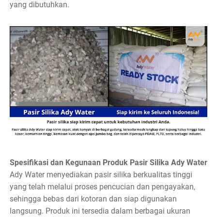
yang dibutuhkan.
Spesifikasi dan Kegunaan Produk Pasir Silika Ady Water
Ady Water menyediakan pasir silika berkualitas tinggi
yang telah melalui proses pencucian dan pengayakan,
sehingga bebas dari kotoran dan siap digunakan
langsung. Produk ini tersedia dalam berbagai ukuran