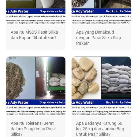
Apa Itu MSDS Pasir Silika
Apa yang Dimaksud
dan Kapan Dibutuhkan?
dengan Pasir Silika Siap
Pakai?
Apa Itu Toleransi Berat
Apa Bedanya Karung 50
dalam Pengiriman Pasir
kg, 25 kg dan Jumbo Bag
Silika?
untuk Pasir Silika?