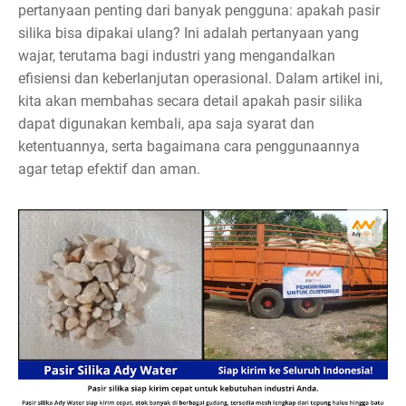
pertanyaan penting dari banyak pengguna: apakah pasir
silika bisa dipakai ulang? Ini adalah pertanyaan yang
wajar, terutama bagi industri yang mengandalkan
efisiensi dan keberlanjutan operasional. Dalam artikel ini,
kita akan membahas secara detail apakah pasir silika
dapat digunakan kembali, apa saja syarat dan
ketentuannya, serta bagaimana cara penggunaannya
agar tetap efektif dan aman.