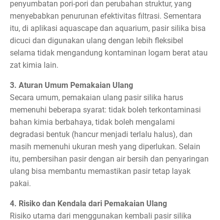
penyumbatan pori-pori dan perubahan struktur, yang
menyebabkan penurunan efektivitas filtrasi. Sementara
itu, di aplikasi aquascape dan aquarium, pasir silika bisa
dicuci dan digunakan ulang dengan lebih fleksibel
selama tidak mengandung kontaminan logam berat atau
zat kimia lain.
3. Aturan Umum Pemakaian Ulang
Secara umum, pemakaian ulang pasir silika harus
memenuhi beberapa syarat: tidak boleh terkontaminasi
bahan kimia berbahaya, tidak boleh mengalami
degradasi bentuk (hancur menjadi terlalu halus), dan
masih memenuhi ukuran mesh yang diperlukan. Selain
itu, pembersihan pasir dengan air bersih dan penyaringan
ulang bisa membantu memastikan pasir tetap layak
pakai.
4. Risiko dan Kendala dari Pemakaian Ulang
Risiko utama dari menggunakan kembali pasir silika