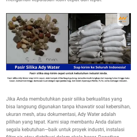
Jika Anda membutuhkan pasir silika berkualitas yang
bisa langsung digunakan tanpa khawatir soal kebersihan,
ukuran mesh, atau dokumentasi, Ady Water adalah
pilihan yang tepat. Kami siap membantu Anda dalam
segala kebutuhan—baik untuk proyek industri, instalasi